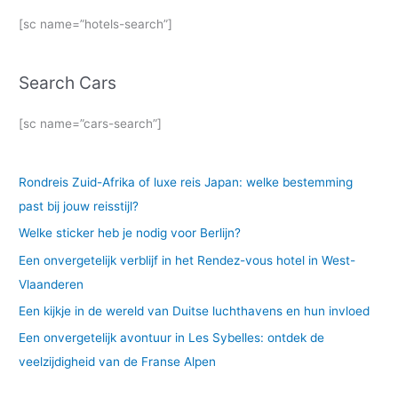
[sc name=”hotels-search”]
Search Cars
[sc name=”cars-search”]
Rondreis Zuid-Afrika of luxe reis Japan: welke bestemming
past bij jouw reisstijl?
Welke sticker heb je nodig voor Berlijn?
Een onvergetelijk verblijf in het Rendez-vous hotel in West-
Vlaanderen
Een kijkje in de wereld van Duitse luchthavens en hun invloed
Een onvergetelijk avontuur in Les Sybelles: ontdek de
veelzijdigheid van de Franse Alpen