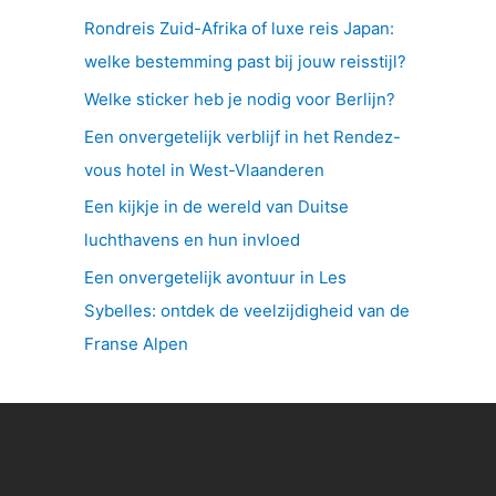
Rondreis Zuid-Afrika of luxe reis Japan:
welke bestemming past bij jouw reisstijl?
Welke sticker heb je nodig voor Berlijn?
Een onvergetelijk verblijf in het Rendez-
vous hotel in West-Vlaanderen
Een kijkje in de wereld van Duitse
luchthavens en hun invloed
Een onvergetelijk avontuur in Les
Sybelles: ontdek de veelzijdigheid van de
Franse Alpen