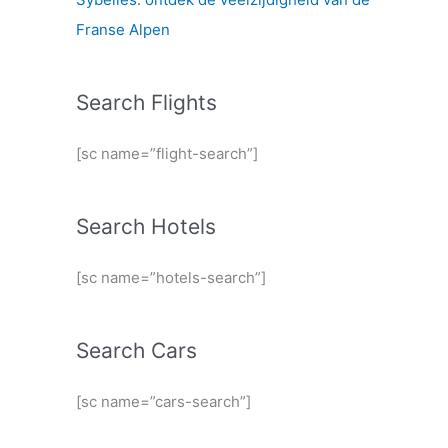
Franse Alpen
Search Flights
[sc name=”flight-search”]
Search Hotels
[sc name=”hotels-search”]
Search Cars
[sc name=”cars-search”]