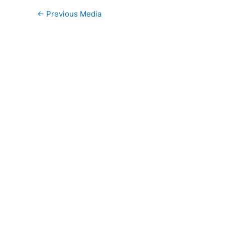
←
Previous Media