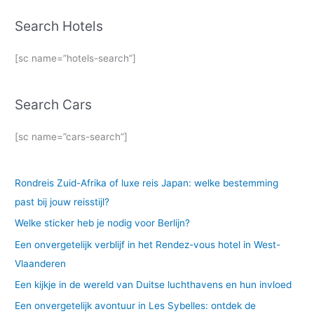
Search Hotels
[sc name=”hotels-search”]
Search Cars
[sc name=”cars-search”]
Rondreis Zuid-Afrika of luxe reis Japan: welke bestemming
past bij jouw reisstijl?
Welke sticker heb je nodig voor Berlijn?
Een onvergetelijk verblijf in het Rendez-vous hotel in West-
Vlaanderen
Een kijkje in de wereld van Duitse luchthavens en hun invloed
Een onvergetelijk avontuur in Les Sybelles: ontdek de