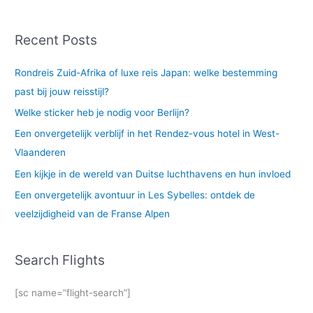
Recent Posts
Rondreis Zuid-Afrika of luxe reis Japan: welke bestemming
past bij jouw reisstijl?
Welke sticker heb je nodig voor Berlijn?
Een onvergetelijk verblijf in het Rendez-vous hotel in West-
Vlaanderen
Een kijkje in de wereld van Duitse luchthavens en hun invloed
Een onvergetelijk avontuur in Les Sybelles: ontdek de
veelzijdigheid van de Franse Alpen
Search Flights
[sc name=”flight-search”]