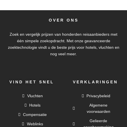
OVER ONS
Zoek en vergelijk prijzen van honderden reisaanbieders met
één simpele zoekopdracht. Met onze geavanceerde
zoektechnologie vindt u de beste prijs voor hotels, vluchten en
nog veel meer.
VIND HET SNEL
VERKLARINGEN
Vluchten
Privacybeleid
Hotels
Algemene
voorwaarden
Compensatie
Gelieerde
Weblinks