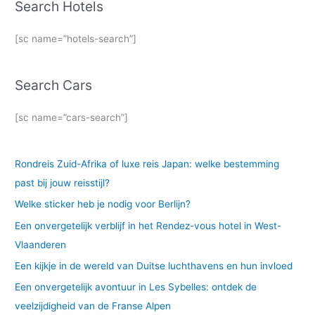
Search Hotels
[sc name=”hotels-search”]
Search Cars
[sc name=”cars-search”]
Rondreis Zuid-Afrika of luxe reis Japan: welke bestemming
past bij jouw reisstijl?
Welke sticker heb je nodig voor Berlijn?
Een onvergetelijk verblijf in het Rendez-vous hotel in West-
Vlaanderen
Een kijkje in de wereld van Duitse luchthavens en hun invloed
Een onvergetelijk avontuur in Les Sybelles: ontdek de
veelzijdigheid van de Franse Alpen