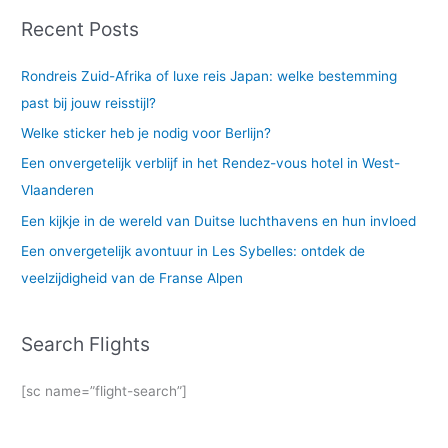
Recent Posts
Rondreis Zuid-Afrika of luxe reis Japan: welke bestemming
past bij jouw reisstijl?
Welke sticker heb je nodig voor Berlijn?
Een onvergetelijk verblijf in het Rendez-vous hotel in West-
Vlaanderen
Een kijkje in de wereld van Duitse luchthavens en hun invloed
Een onvergetelijk avontuur in Les Sybelles: ontdek de
veelzijdigheid van de Franse Alpen
Search Flights
[sc name=”flight-search”]