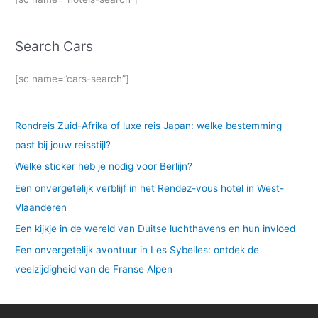
Search Cars
[sc name=”cars-search”]
Rondreis Zuid-Afrika of luxe reis Japan: welke bestemming
past bij jouw reisstijl?
Welke sticker heb je nodig voor Berlijn?
Een onvergetelijk verblijf in het Rendez-vous hotel in West-
Vlaanderen
Een kijkje in de wereld van Duitse luchthavens en hun invloed
Een onvergetelijk avontuur in Les Sybelles: ontdek de
veelzijdigheid van de Franse Alpen