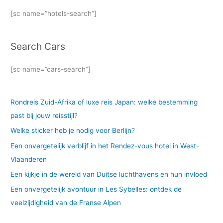
[sc name=”hotels-search”]
Search Cars
[sc name=”cars-search”]
Rondreis Zuid-Afrika of luxe reis Japan: welke bestemming
past bij jouw reisstijl?
Welke sticker heb je nodig voor Berlijn?
Een onvergetelijk verblijf in het Rendez-vous hotel in West-
Vlaanderen
Een kijkje in de wereld van Duitse luchthavens en hun invloed
Een onvergetelijk avontuur in Les Sybelles: ontdek de
veelzijdigheid van de Franse Alpen