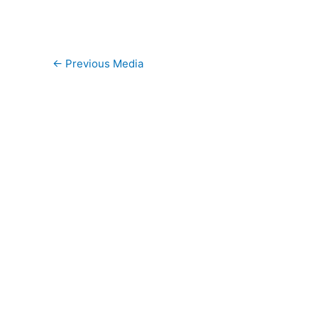
←
Previous Media