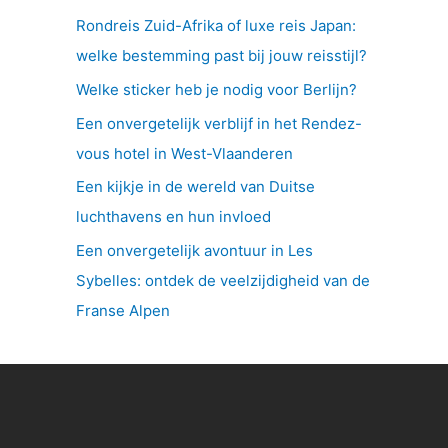
Rondreis Zuid-Afrika of luxe reis Japan:
welke bestemming past bij jouw reisstijl?
Welke sticker heb je nodig voor Berlijn?
Een onvergetelijk verblijf in het Rendez-
vous hotel in West-Vlaanderen
Een kijkje in de wereld van Duitse
luchthavens en hun invloed
Een onvergetelijk avontuur in Les
Sybelles: ontdek de veelzijdigheid van de
Franse Alpen