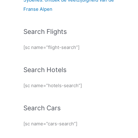
Franse Alpen
Search Flights
[sc name=”flight-search”]
Search Hotels
[sc name=”hotels-search”]
Search Cars
[sc name=”cars-search”]