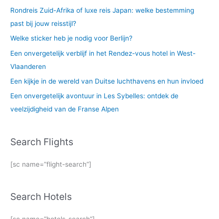
Rondreis Zuid-Afrika of luxe reis Japan: welke bestemming
past bij jouw reisstijl?
Welke sticker heb je nodig voor Berlijn?
Een onvergetelijk verblijf in het Rendez-vous hotel in West-
Vlaanderen
Een kijkje in de wereld van Duitse luchthavens en hun invloed
Een onvergetelijk avontuur in Les Sybelles: ontdek de
veelzijdigheid van de Franse Alpen
Search Flights
[sc name=”flight-search”]
Search Hotels