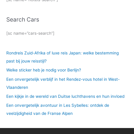
Search Cars
[sc name=”cars-search”]
Rondreis Zuid-Afrika of luxe reis Japan: welke bestemming
past bij jouw reisstijl?
Welke sticker heb je nodig voor Berlijn?
Een onvergetelijk verblijf in het Rendez-vous hotel in West-
Vlaanderen
Een kijkje in de wereld van Duitse luchthavens en hun invloed
Een onvergetelijk avontuur in Les Sybelles: ontdek de
veelzijdigheid van de Franse Alpen