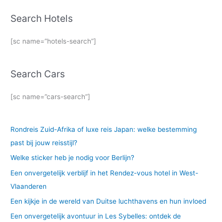
Search Hotels
[sc name=”hotels-search”]
Search Cars
[sc name=”cars-search”]
Rondreis Zuid-Afrika of luxe reis Japan: welke bestemming
past bij jouw reisstijl?
Welke sticker heb je nodig voor Berlijn?
Een onvergetelijk verblijf in het Rendez-vous hotel in West-
Vlaanderen
Een kijkje in de wereld van Duitse luchthavens en hun invloed
Een onvergetelijk avontuur in Les Sybelles: ontdek de