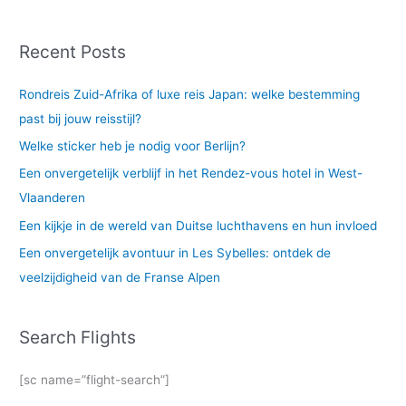
Recent Posts
Rondreis Zuid-Afrika of luxe reis Japan: welke bestemming
past bij jouw reisstijl?
Welke sticker heb je nodig voor Berlijn?
Een onvergetelijk verblijf in het Rendez-vous hotel in West-
Vlaanderen
Een kijkje in de wereld van Duitse luchthavens en hun invloed
Een onvergetelijk avontuur in Les Sybelles: ontdek de
veelzijdigheid van de Franse Alpen
Search Flights
[sc name=”flight-search”]