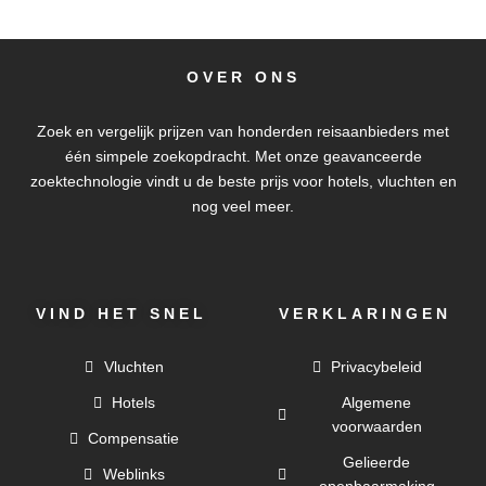
OVER ONS
Zoek en vergelijk prijzen van honderden reisaanbieders met
één simpele zoekopdracht. Met onze geavanceerde
zoektechnologie vindt u de beste prijs voor hotels, vluchten en
nog veel meer.
VIND HET SNEL
VERKLARINGEN
Vluchten
Privacybeleid
Hotels
Algemene
voorwaarden
Compensatie
Gelieerde
Weblinks