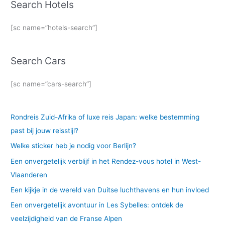
Search Hotels
[sc name=”hotels-search”]
Search Cars
[sc name=”cars-search”]
Rondreis Zuid-Afrika of luxe reis Japan: welke bestemming
past bij jouw reisstijl?
Welke sticker heb je nodig voor Berlijn?
Een onvergetelijk verblijf in het Rendez-vous hotel in West-
Vlaanderen
Een kijkje in de wereld van Duitse luchthavens en hun invloed
Een onvergetelijk avontuur in Les Sybelles: ontdek de
veelzijdigheid van de Franse Alpen