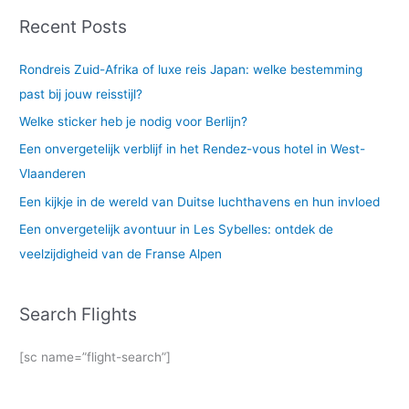
Recent Posts
Rondreis Zuid-Afrika of luxe reis Japan: welke bestemming
past bij jouw reisstijl?
Welke sticker heb je nodig voor Berlijn?
Een onvergetelijk verblijf in het Rendez-vous hotel in West-
Vlaanderen
Een kijkje in de wereld van Duitse luchthavens en hun invloed
Een onvergetelijk avontuur in Les Sybelles: ontdek de
veelzijdigheid van de Franse Alpen
Search Flights
[sc name=”flight-search”]