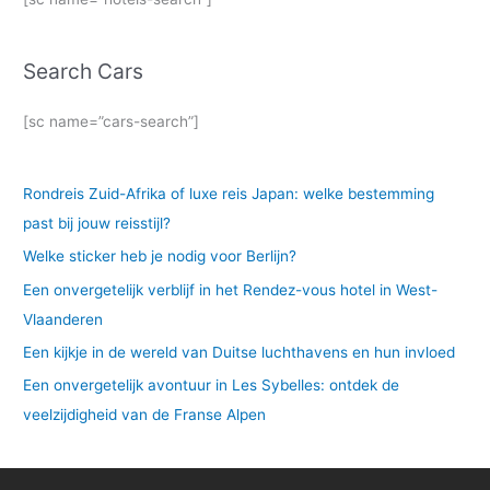
Search Cars
[sc name=”cars-search”]
Rondreis Zuid-Afrika of luxe reis Japan: welke bestemming
past bij jouw reisstijl?
Welke sticker heb je nodig voor Berlijn?
Een onvergetelijk verblijf in het Rendez-vous hotel in West-
Vlaanderen
Een kijkje in de wereld van Duitse luchthavens en hun invloed
Een onvergetelijk avontuur in Les Sybelles: ontdek de
veelzijdigheid van de Franse Alpen