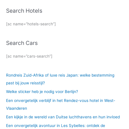
Search Hotels
[sc name=”hotels-search”]
Search Cars
[sc name=”cars-search”]
Rondreis Zuid-Afrika of luxe reis Japan: welke bestemming
past bij jouw reisstijl?
Welke sticker heb je nodig voor Berlijn?
Een onvergetelijk verblijf in het Rendez-vous hotel in West-
Vlaanderen
Een kijkje in de wereld van Duitse luchthavens en hun invloed
Een onvergetelijk avontuur in Les Sybelles: ontdek de