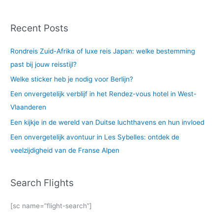
Recent Posts
Rondreis Zuid-Afrika of luxe reis Japan: welke bestemming
past bij jouw reisstijl?
Welke sticker heb je nodig voor Berlijn?
Een onvergetelijk verblijf in het Rendez-vous hotel in West-
Vlaanderen
Een kijkje in de wereld van Duitse luchthavens en hun invloed
Een onvergetelijk avontuur in Les Sybelles: ontdek de
veelzijdigheid van de Franse Alpen
Search Flights
[sc name=”flight-search”]