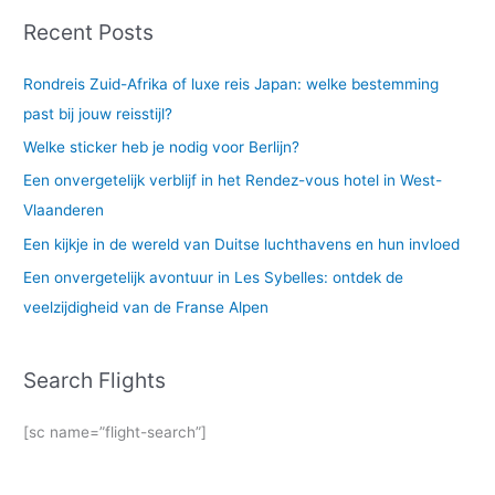
Recent Posts
Rondreis Zuid-Afrika of luxe reis Japan: welke bestemming
past bij jouw reisstijl?
Welke sticker heb je nodig voor Berlijn?
Een onvergetelijk verblijf in het Rendez-vous hotel in West-
Vlaanderen
Een kijkje in de wereld van Duitse luchthavens en hun invloed
Een onvergetelijk avontuur in Les Sybelles: ontdek de
veelzijdigheid van de Franse Alpen
Search Flights
[sc name=”flight-search”]