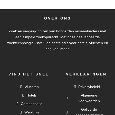
OVER ONS
Zoek en vergelijk prijzen van honderden reisaanbieders met
één simpele zoekopdracht. Met onze geavanceerde
zoektechnologie vindt u de beste prijs voor hotels, vluchten en
nog veel meer.
VIND HET SNEL
VERKLARINGEN
Vluchten
Privacybeleid
Hotels
Algemene
voorwaarden
Compensatie
Gelieerde
Weblinks