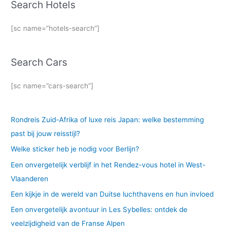
Search Hotels
[sc name=”hotels-search”]
Search Cars
[sc name=”cars-search”]
Rondreis Zuid-Afrika of luxe reis Japan: welke bestemming
past bij jouw reisstijl?
Welke sticker heb je nodig voor Berlijn?
Een onvergetelijk verblijf in het Rendez-vous hotel in West-
Vlaanderen
Een kijkje in de wereld van Duitse luchthavens en hun invloed
Een onvergetelijk avontuur in Les Sybelles: ontdek de
veelzijdigheid van de Franse Alpen