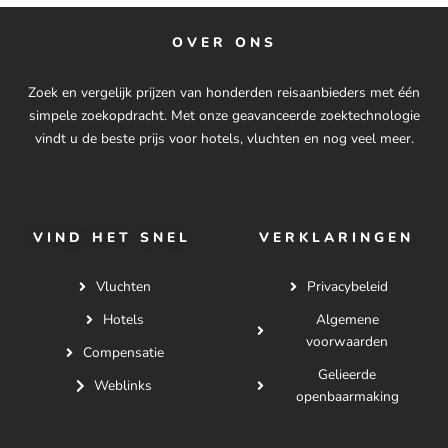
OVER ONS
Zoek en vergelijk prijzen van honderden reisaanbieders met één
simpele zoekopdracht. Met onze geavanceerde zoektechnologie
vindt u de beste prijs voor hotels, vluchten en nog veel meer.
VIND HET SNEL
VERKLARINGEN
Vluchten
Privacybeleid
Hotels
Algemene
voorwaarden
Compensatie
Gelieerde
Weblinks
openbaarmaking