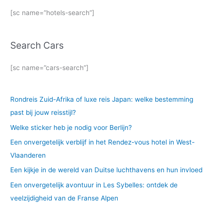
[sc name=”hotels-search”]
Search Cars
[sc name=”cars-search”]
Rondreis Zuid-Afrika of luxe reis Japan: welke bestemming
past bij jouw reisstijl?
Welke sticker heb je nodig voor Berlijn?
Een onvergetelijk verblijf in het Rendez-vous hotel in West-
Vlaanderen
Een kijkje in de wereld van Duitse luchthavens en hun invloed
Een onvergetelijk avontuur in Les Sybelles: ontdek de
veelzijdigheid van de Franse Alpen