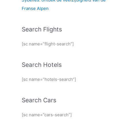
Franse Alpen
Search Flights
[sc name=”flight-search”]
Search Hotels
[sc name=”hotels-search”]
Search Cars
[sc name=”cars-search”]