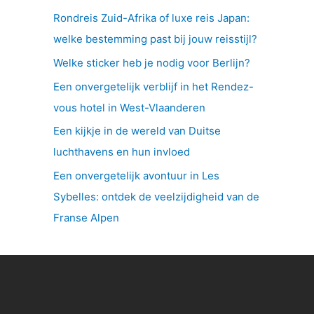
Rondreis Zuid-Afrika of luxe reis Japan:
welke bestemming past bij jouw reisstijl?
Welke sticker heb je nodig voor Berlijn?
Een onvergetelijk verblijf in het Rendez-
vous hotel in West-Vlaanderen
Een kijkje in de wereld van Duitse
luchthavens en hun invloed
Een onvergetelijk avontuur in Les
Sybelles: ontdek de veelzijdigheid van de
Franse Alpen