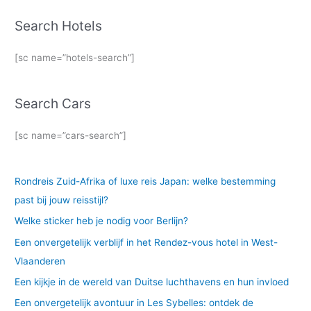
Search Hotels
[sc name=”hotels-search”]
Search Cars
[sc name=”cars-search”]
Rondreis Zuid-Afrika of luxe reis Japan: welke bestemming
past bij jouw reisstijl?
Welke sticker heb je nodig voor Berlijn?
Een onvergetelijk verblijf in het Rendez-vous hotel in West-
Vlaanderen
Een kijkje in de wereld van Duitse luchthavens en hun invloed
Een onvergetelijk avontuur in Les Sybelles: ontdek de