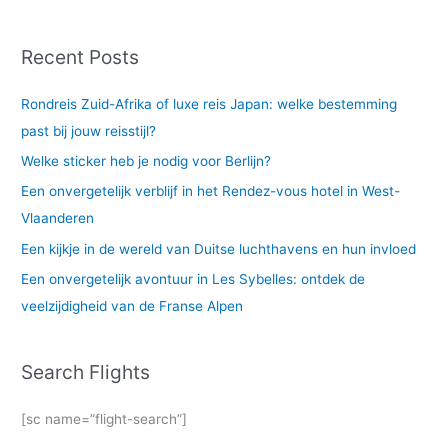
Recent Posts
Rondreis Zuid-Afrika of luxe reis Japan: welke bestemming
past bij jouw reisstijl?
Welke sticker heb je nodig voor Berlijn?
Een onvergetelijk verblijf in het Rendez-vous hotel in West-
Vlaanderen
Een kijkje in de wereld van Duitse luchthavens en hun invloed
Een onvergetelijk avontuur in Les Sybelles: ontdek de
veelzijdigheid van de Franse Alpen
Search Flights
[sc name=”flight-search”]