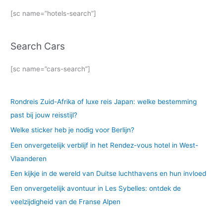
[sc name=”hotels-search”]
Search Cars
[sc name=”cars-search”]
Rondreis Zuid-Afrika of luxe reis Japan: welke bestemming
past bij jouw reisstijl?
Welke sticker heb je nodig voor Berlijn?
Een onvergetelijk verblijf in het Rendez-vous hotel in West-
Vlaanderen
Een kijkje in de wereld van Duitse luchthavens en hun invloed
Een onvergetelijk avontuur in Les Sybelles: ontdek de
veelzijdigheid van de Franse Alpen