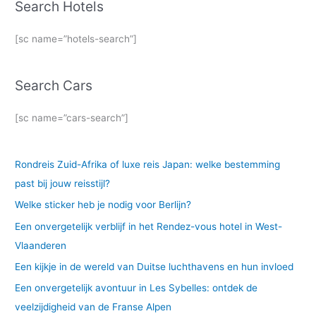
Search Hotels
[sc name=”hotels-search”]
Search Cars
[sc name=”cars-search”]
Rondreis Zuid-Afrika of luxe reis Japan: welke bestemming
past bij jouw reisstijl?
Welke sticker heb je nodig voor Berlijn?
Een onvergetelijk verblijf in het Rendez-vous hotel in West-
Vlaanderen
Een kijkje in de wereld van Duitse luchthavens en hun invloed
Een onvergetelijk avontuur in Les Sybelles: ontdek de
veelzijdigheid van de Franse Alpen