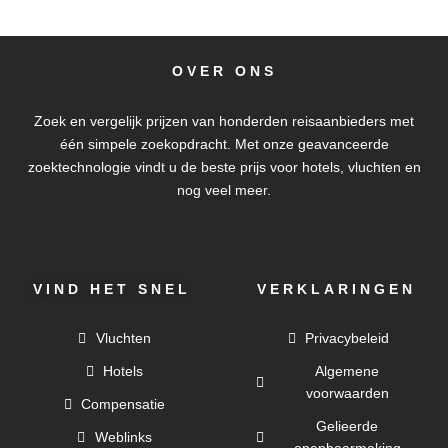
OVER ONS
Zoek en vergelijk prijzen van honderden reisaanbieders met
één simpele zoekopdracht. Met onze geavanceerde
zoektechnologie vindt u de beste prijs voor hotels, vluchten en
nog veel meer.
VIND HET SNEL
VERKLARINGEN
Vluchten
Privacybeleid
Hotels
Algemene
voorwaarden
Compensatie
Gelieerde
Weblinks