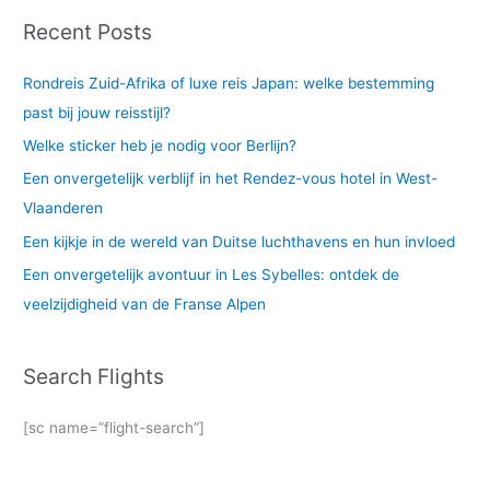
Recent Posts
Rondreis Zuid-Afrika of luxe reis Japan: welke bestemming
past bij jouw reisstijl?
Welke sticker heb je nodig voor Berlijn?
Een onvergetelijk verblijf in het Rendez-vous hotel in West-
Vlaanderen
Een kijkje in de wereld van Duitse luchthavens en hun invloed
Een onvergetelijk avontuur in Les Sybelles: ontdek de
veelzijdigheid van de Franse Alpen
Search Flights
[sc name=”flight-search”]