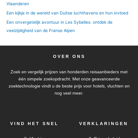
Vlaanderen
Een kijkje in de wereld van Duitse luchthavens en hun invloed
Een onvergetelijk avontuur in Les Sybelles: ontdek de
veelzijdigheid van de Franse Alpen
OVER ONS
Zoek en vergelijk prijzen van honderden reisaanbieders met
één simpele zoekopdracht. Met onze geavanceerde
zoektechnologie vindt u de beste prijs voor hotels, vluchten en
nog veel meer.
VIND HET SNEL
VERKLARINGEN