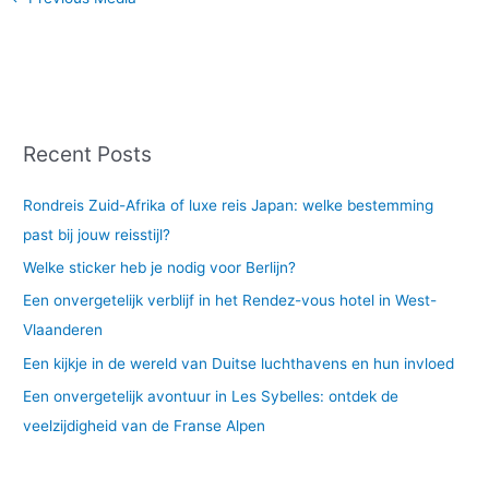
Recent Posts
Rondreis Zuid-Afrika of luxe reis Japan: welke bestemming
past bij jouw reisstijl?
Welke sticker heb je nodig voor Berlijn?
Een onvergetelijk verblijf in het Rendez-vous hotel in West-
Vlaanderen
Een kijkje in de wereld van Duitse luchthavens en hun invloed
Een onvergetelijk avontuur in Les Sybelles: ontdek de
veelzijdigheid van de Franse Alpen