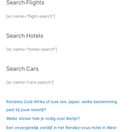
Search Flights
[sc name=”flight-search”]
Search Hotels
[sc name=”hotels-search”]
Search Cars
[sc name=”cars-search”]
Rondreis Zuid-Afrika of luxe reis Japan: welke bestemming
past bij jouw reisstijl?
Welke sticker heb je nodig voor Berlijn?
Een onvergetelijk verblijf in het Rendez-vous hotel in West-