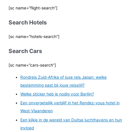
[sc name=”flight-search”]
Search Hotels
[sc name=”hotels-search”]
Search Cars
[sc name=”cars-search”]
Rondreis Zuid-Afrika of luxe reis Japan: welke
bestemming past bij jouw reisstijl?
Welke sticker heb je nodig voor Berlijn?
Een onvergetelijk verblijf in het Rendez-vous hotel in
West-Vlaanderen
Een kijkje in de wereld van Duitse luchthavens en hun
invloed