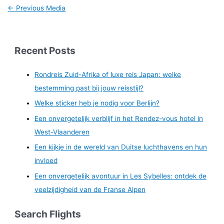
←
Previous Media
Recent Posts
Rondreis Zuid-Afrika of luxe reis Japan: welke
bestemming past bij jouw reisstijl?
Welke sticker heb je nodig voor Berlijn?
Een onvergetelijk verblijf in het Rendez-vous hotel in
West-Vlaanderen
Een kijkje in de wereld van Duitse luchthavens en hun
invloed
Een onvergetelijk avontuur in Les Sybelles: ontdek de
veelzijdigheid van de Franse Alpen
Search Flights