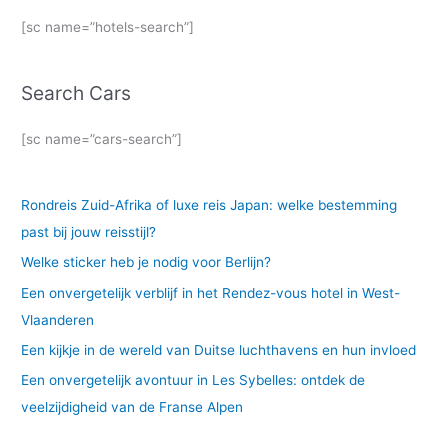
[sc name=”hotels-search”]
Search Cars
[sc name=”cars-search”]
Rondreis Zuid-Afrika of luxe reis Japan: welke bestemming
past bij jouw reisstijl?
Welke sticker heb je nodig voor Berlijn?
Een onvergetelijk verblijf in het Rendez-vous hotel in West-
Vlaanderen
Een kijkje in de wereld van Duitse luchthavens en hun invloed
Een onvergetelijk avontuur in Les Sybelles: ontdek de
veelzijdigheid van de Franse Alpen