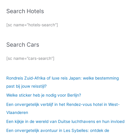
Search Hotels
[sc name=”hotels-search”]
Search Cars
[sc name=”cars-search”]
Rondreis Zuid-Afrika of luxe reis Japan: welke bestemming
past bij jouw reisstijl?
Welke sticker heb je nodig voor Berlijn?
Een onvergetelijk verblijf in het Rendez-vous hotel in West-
Vlaanderen
Een kijkje in de wereld van Duitse luchthavens en hun invloed
Een onvergetelijk avontuur in Les Sybelles: ontdek de