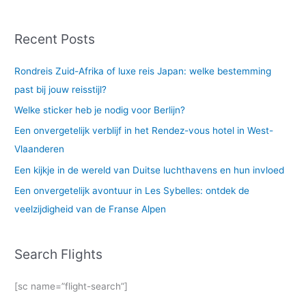
Recent Posts
Rondreis Zuid-Afrika of luxe reis Japan: welke bestemming
past bij jouw reisstijl?
Welke sticker heb je nodig voor Berlijn?
Een onvergetelijk verblijf in het Rendez-vous hotel in West-
Vlaanderen
Een kijkje in de wereld van Duitse luchthavens en hun invloed
Een onvergetelijk avontuur in Les Sybelles: ontdek de
veelzijdigheid van de Franse Alpen
Search Flights
[sc name=”flight-search”]