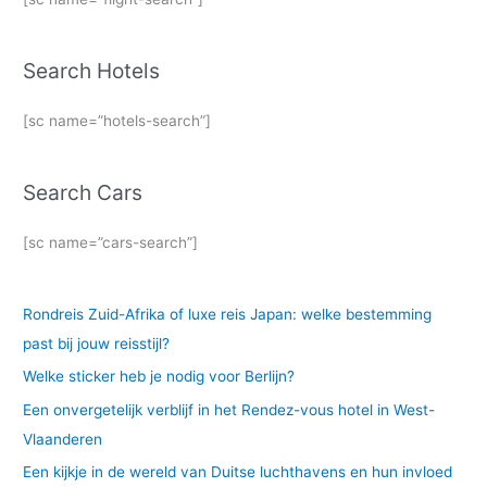
Search Hotels
[sc name=”hotels-search”]
Search Cars
[sc name=”cars-search”]
Rondreis Zuid-Afrika of luxe reis Japan: welke bestemming
past bij jouw reisstijl?
Welke sticker heb je nodig voor Berlijn?
Een onvergetelijk verblijf in het Rendez-vous hotel in West-
Vlaanderen
Een kijkje in de wereld van Duitse luchthavens en hun invloed