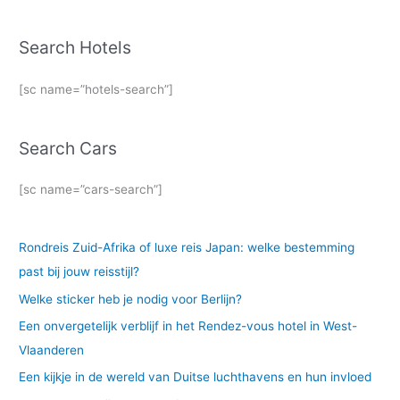
Search Hotels
[sc name=”hotels-search”]
Search Cars
[sc name=”cars-search”]
Rondreis Zuid-Afrika of luxe reis Japan: welke bestemming
past bij jouw reisstijl?
Welke sticker heb je nodig voor Berlijn?
Een onvergetelijk verblijf in het Rendez-vous hotel in West-
Vlaanderen
Een kijkje in de wereld van Duitse luchthavens en hun invloed