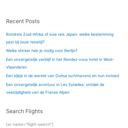
Recent Posts
Rondreis Zuid-Afrika of luxe reis Japan: welke bestemming
past bij jouw reisstijl?
Welke sticker heb je nodig voor Berlijn?
Een onvergetelijk verblijf in het Rendez-vous hotel in West-
Vlaanderen
Een kijkje in de wereld van Duitse luchthavens en hun invloed
Een onvergetelijk avontuur in Les Sybelles: ontdek de
veelzijdigheid van de Franse Alpen
Search Flights
[sc name=”flight-search”]